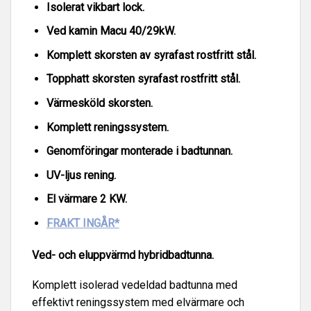
Isolerat vikbart lock.
Ved kamin Macu 40/29kW.
Komplett skorsten av syrafast rostfritt stål.
Topphatt skorsten syrafast rostfritt stål.
Värmesköld skorsten.
Komplett reningssystem.
Genomföringar monterade i badtunnan.
UV-ljus rening.
El värmare 2 KW.
FRAKT INGÅR*
Ved- och eluppvärmd hybridbadtunna.
Komplett isolerad vedeldad badtunna med
effektivt reningssystem med elvärmare och