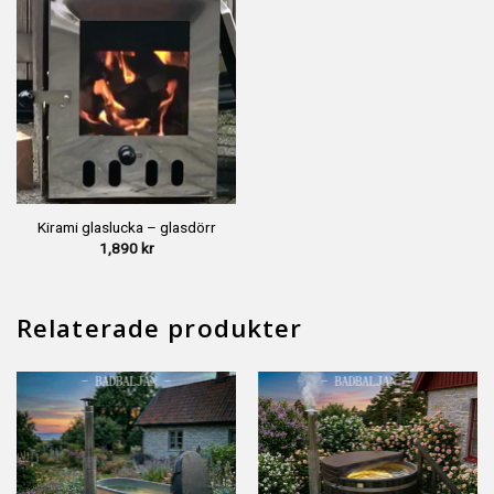
Kirami glaslucka – glasdörr
1,890
kr
Relaterade produkter