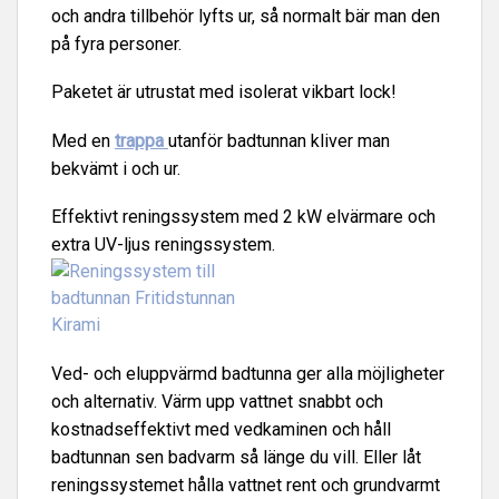
och andra tillbehör lyfts ur, så normalt bär man den
på fyra personer.
Paketet är utrustat med isolerat vikbart lock!
Med en
trappa
utanför badtunnan kliver man
bekvämt i och ur.
Effektivt reningssystem med 2 kW elvärmare och
extra UV-ljus reningssystem.
Ved- och eluppvärmd badtunna ger alla möjligheter
och alternativ. Värm upp vattnet snabbt och
kostnadseffektivt med vedkaminen och håll
badtunnan sen badvarm så länge du vill. Eller låt
reningssystemet hålla vattnet rent och grundvarmt