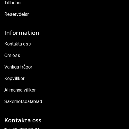
Tillbehör
Reservdelar
Information
Kontakta oss
Om oss
Vanliga frågor
Köpvillkor
Allmänna villkor
Säkerhetsdatablad
Kontakta oss