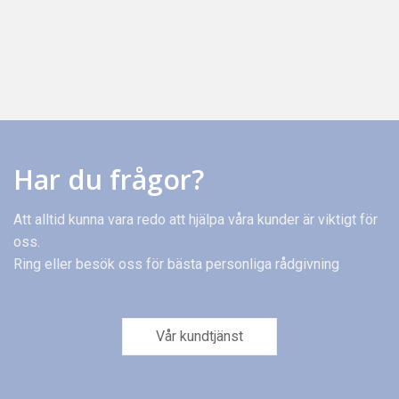
Har du frågor?
Att alltid kunna vara redo att hjälpa våra kunder är viktigt för
oss.
Ring eller besök oss för bästa personliga rådgivning
Vår kundtjänst