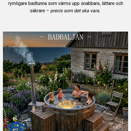
rymligare badtunna som värms upp snabbare, lättare och
säkrare –
precis som det ska vara.