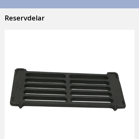
Reservdelar