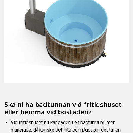
Ska ni ha badtunnan vid fritidshuset
eller hemma vid bostaden?
Vid fritidshuset brukar baden i en badtunna bli mer
planerade, då kanske det inte gör något om det tar en