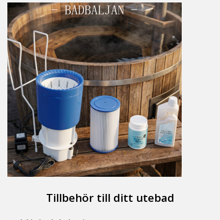
Tillbehör till ditt utebad