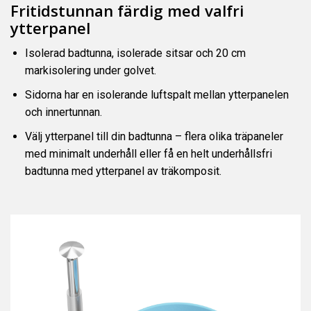
Fritidstunnan färdig med valfri
ytterpanel
Isolerad badtunna, isolerade sitsar och 20 cm
markisolering under golvet.
Sidorna har en isolerande luftspalt mellan ytterpanelen
och innertunnan.
Välj ytterpanel till din badtunna – flera olika träpaneler
med minimalt underhåll eller få en helt underhållsfri
badtunna med ytterpanel av träkomposit.