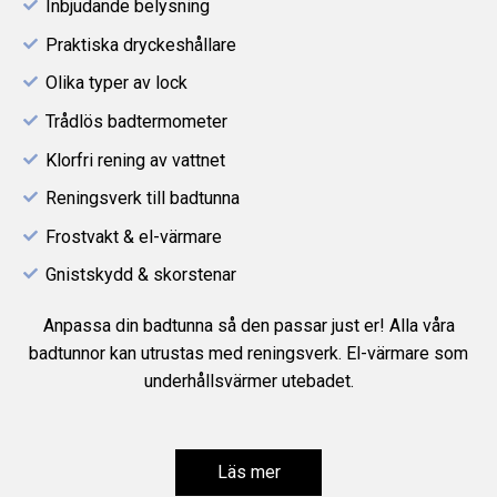
Inbjudande belysning
Praktiska dryckeshållare
Olika typer av lock
Trådlös badtermometer
Klorfri rening av vattnet
Reningsverk till badtunna
Frostvakt & el-värmare
Gnistskydd & skorstenar
Anpassa din badtunna så den passar just er! Alla våra
badtunnor kan utrustas med reningsverk. El-värmare som
underhållsvärmer utebadet.
Läs mer