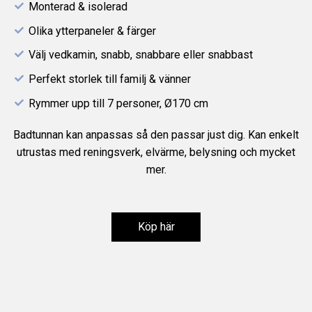
Monterad & isolerad
Olika ytterpaneler & färger
Välj vedkamin, snabb, snabbare eller snabbast
Perfekt storlek till familj & vänner
Rymmer upp till 7 personer, Ø170 cm
Badtunnan kan anpassas så den passar just dig. Kan enkelt
utrustas med reningsverk, elvärme, belysning och mycket
mer.
Köp här