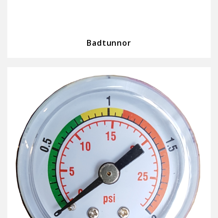
Badtunnor