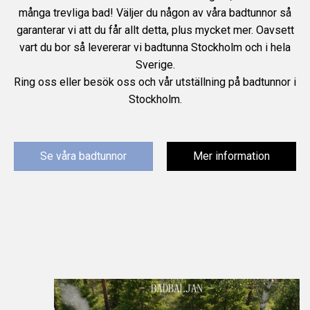
många trevliga bad! Väljer du någon av våra badtunnor så
garanterar vi att du får allt detta, plus mycket mer. Oavsett
vart du bor så levererar vi badtunna Stockholm och i hela
Sverige.
Ring oss eller besök oss och vår utställning på badtunnor i
Stockholm.
Se våra badtunnor
Mer information