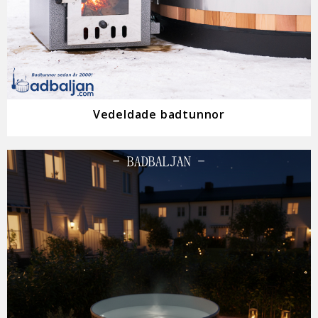
Vedeldade badtunnor