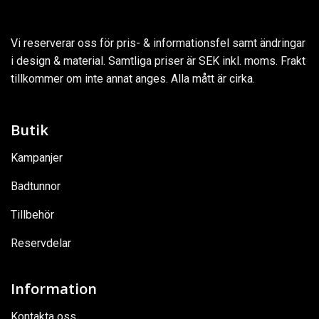
Vi reserverar oss för pris- & informationsfel samt ändringar
i design & material. Samtliga priser är SEK inkl. moms. Frakt
tillkommer om inte annat anges. Alla mått är cirka.
Butik
Kampanjer
Badtunnor
Tillbehör
Reservdelar
Information
Kontakta oss