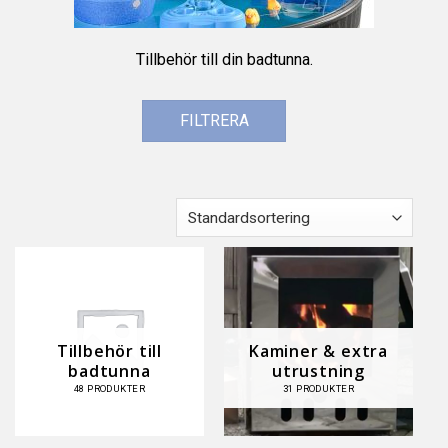
Tillbehör till din badtunna.
FILTRERA
Tillbehör till
Kaminer & extra
badtunna
utrustning
48 PRODUKTER
31 PRODUKTER