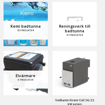
Kemi badtunna
Reningsverk till
badtunna
35 PRODUKTER
70 PRODUKTER
Elvärmare
8 PRODUKTER
Vedkamin Kirami Cult 36/22
kW extern