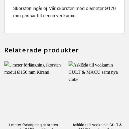
Skorsten ingår ej. Vår skorsten med diameter Ø120
mm passar till denna vedkamin.
Relaterade produkter
1 meter förlängning skorsten
Asklåda till vedkamin CULT &