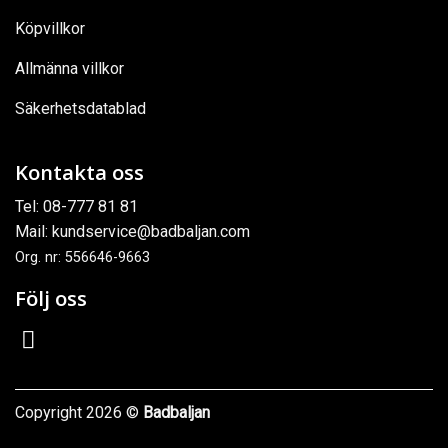
Köpvillkor
Allmänna villkor
Säkerhetsdatablad
Kontakta oss
Tel:
08-777 81 81
Mail:
kundservice@badbaljan.com
Org. nr: 556646-9663
Följ oss
Copyright 2026 ©
Badbaljan