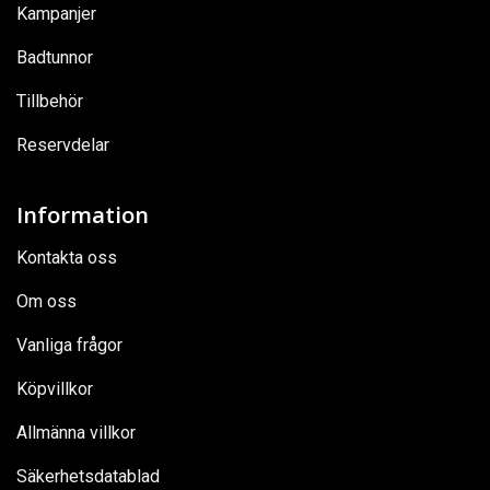
Kampanjer
Badtunnor
Tillbehör
Reservdelar
Information
Kontakta oss
Om oss
Vanliga frågor
Köpvillkor
Allmänna villkor
Säkerhetsdatablad