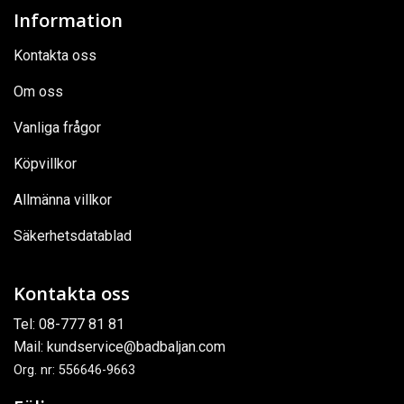
Information
Kontakta oss
Om oss
Vanliga frågor
Köpvillkor
Allmänna villkor
Säkerhetsdatablad
Kontakta oss
Tel:
08-777 81 81
Mail:
kundservice@badbaljan.com
Org. nr: 556646-9663