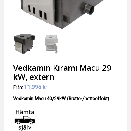
Vedkamin Kirami Macu 29
kW, extern
11,995
kr
Från:
Vedkamin Macu 40/29kW (Brutto-/nettoeffekt)