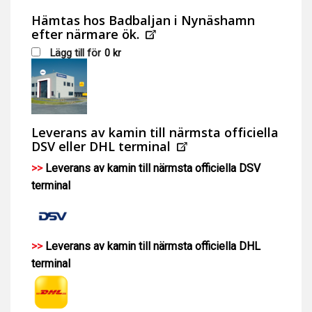
Hämtas hos Badbaljan i Nynäshamn
efter närmare ök.
Lägg till för
0
kr
Leverans av kamin till närmsta officiella
DSV eller DHL terminal
>>
Leverans av kamin till närmsta officiella DSV
terminal
>>
Leverans av kamin till närmsta officiella DHL
terminal