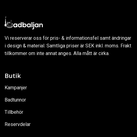
Vi reserverar oss för pris- & informationsfel samt ändringar
i design & material. Samtliga priser är SEK inkl. moms. Frakt
tillkommer om inte annat anges. Alla mått är cirka.
Butik
Kampanjer
Badtunnor
Tillbehör
Reservdelar