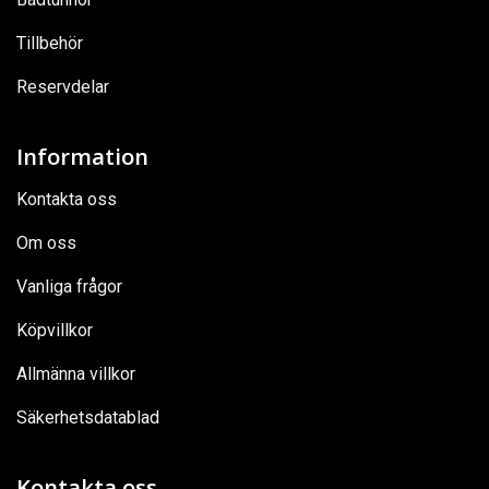
Tillbehör
Reservdelar
Information
Kontakta oss
Om oss
Vanliga frågor
Köpvillkor
Allmänna villkor
Säkerhetsdatablad
Kontakta oss