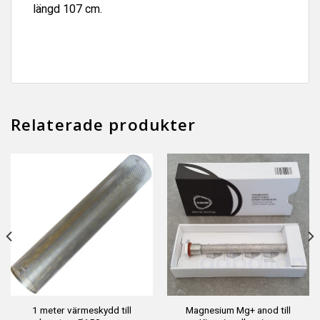
längd 107 cm.
Relaterade produkter
1 meter värmeskydd till
Magnesium Mg+ anod till