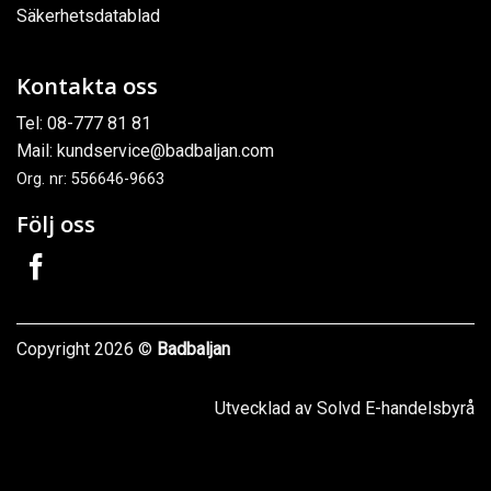
Säkerhetsdatablad
Kontakta oss
Tel:
08-777 81 81
Mail:
kundservice@badbaljan.com
Org. nr: 556646-9663
Följ oss
Copyright 2026 ©
Badbaljan
Utvecklad av Solvd E-handelsbyrå