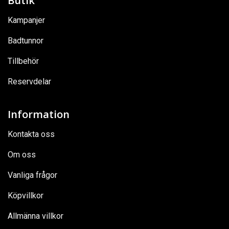
Kampanjer
Badtunnor
Tillbehör
Reservdelar
Information
Kontakta oss
Om oss
Vanliga frågor
Köpvillkor
Allmänna villkor