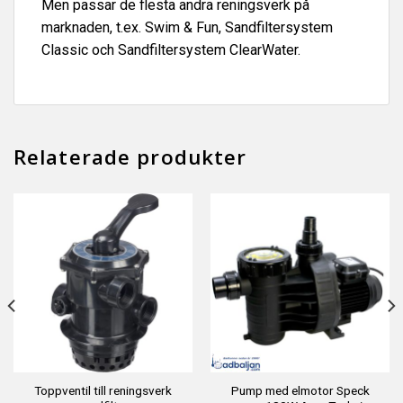
Men passar de flesta andra reningsverk på
marknaden, t.ex. Swim & Fun, Sandfiltersystem
Classic och Sandfiltersystem ClearWater.
Relaterade produkter
Toppventil till reningsverk
Pump med elmotor Speck