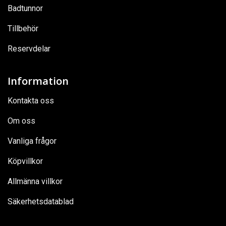
Badtunnor
Tillbehör
Reservdelar
Information
Kontakta oss
Om oss
Vanliga frågor
Köpvillkor
Allmänna villkor
Säkerhetsdatablad