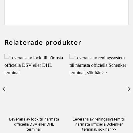
Relaterade produkter
Leverans av lock till närmsta
Leverans av reningssystem till
officiella DSV eller DHL
närmsta officiella Schenker
terminal.
terminal, sök här >>