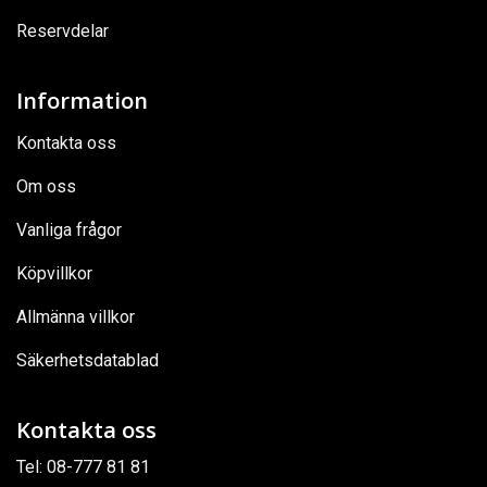
Reservdelar
Information
Kontakta oss
Om oss
Vanliga frågor
Köpvillkor
Allmänna villkor
Säkerhetsdatablad
Kontakta oss
Tel:
08-777 81 81