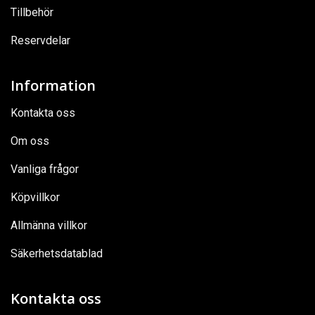
Tillbehör
Reservdelar
Information
Kontakta oss
Om oss
Vanliga frågor
Köpvillkor
Allmänna villkor
Säkerhetsdatablad
Kontakta oss